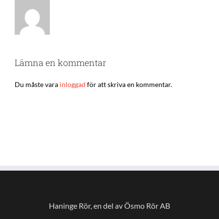
Lämna en kommentar
Du måste vara
inloggad
för att skriva en kommentar.
Haninge Rör, en del av Ösmo Rör AB